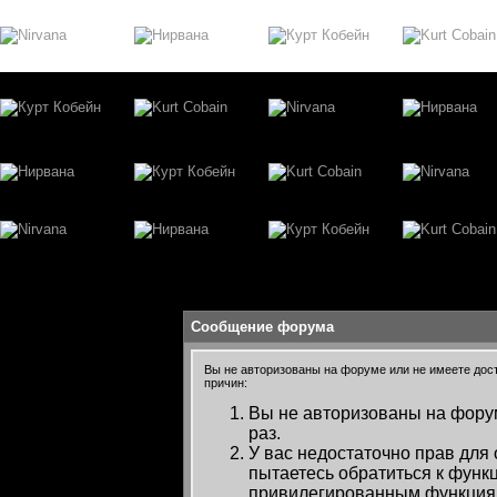
Сообщение форума
Вы не авторизованы на форуме или не имеете досту
причин:
Вы не авторизованы на форум
раз.
У вас недостаточно прав для
пытаетесь обратиться к функ
привилегированным функция